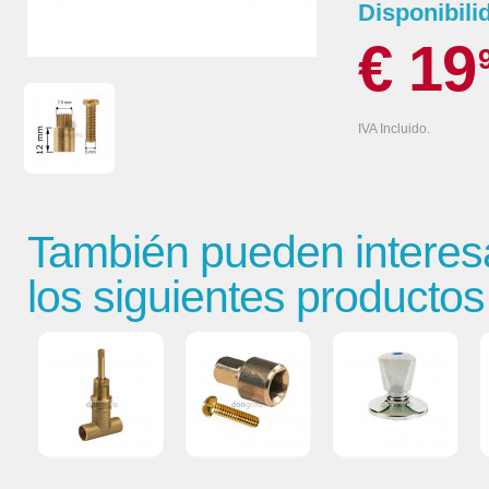
Disponibili
€ 19
IVA Incluido.
También pueden interes
los siguientes productos