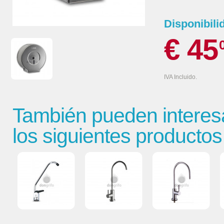
Disponibili
€ 45
IVA Incluido.
También pueden interes
los siguientes productos