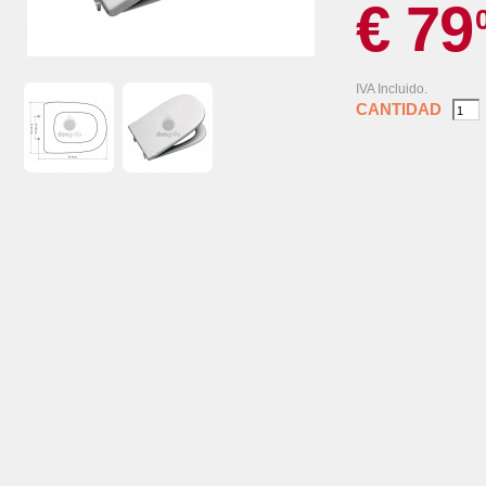
€ 79
IVA Incluido.
CANTIDAD