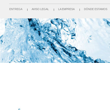
ENTREGA
AVISO LEGAL
LA EMPRESA
DÓNDE ESTAMOS