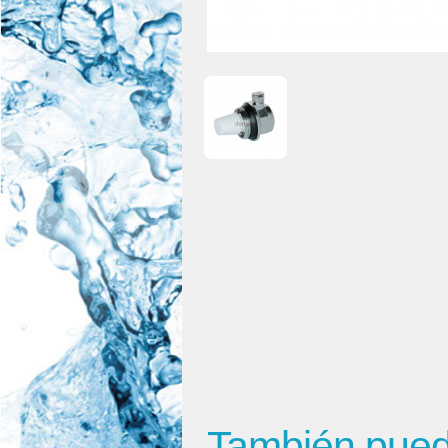
También puede