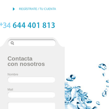
REGÍSTRATE / TU CUENTA
Contacta
con nosotros
Nombre
Mail