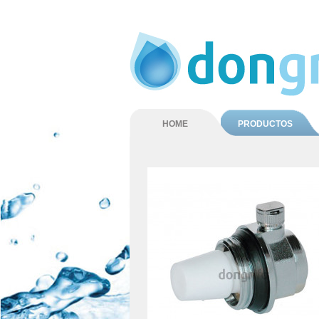
HOME
PRODUCTOS