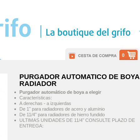
0
PURGADOR AUTOMATICO DE BOYA
RADIADOR
Purgador automático de boya a elegir
Características:
A derechas - a izquierdas
De 1" para radiadores de acero y aluminio
De 11/4" para radiadores de hierro fundido
ULTIMAS UNIDADES DE 11/4" CONSULTE PLAZO DE
ENTREGA: