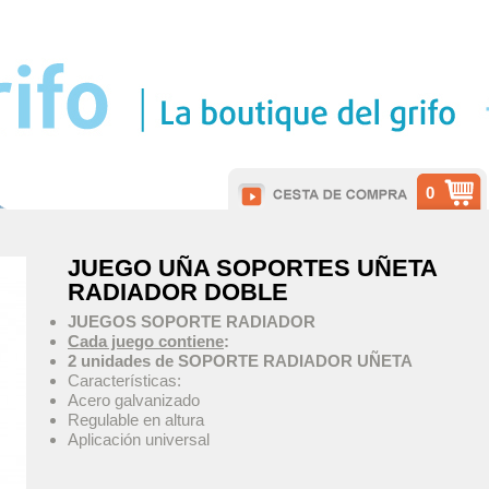
0
JUEGO UÑA SOPORTES UÑETA
RADIADOR DOBLE
JUEGOS SOPORTE RADIADOR
Cada juego contiene
:
2 unidades de SOPORTE RADIADOR UÑETA
Características:
Acero galvanizado
Regulable en altura
Aplicación universal