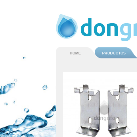
HOME
PRODUCTOS