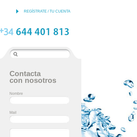
REGÍSTRATE / TU CUENTA
Contacta
con nosotros
Nombre
Mail