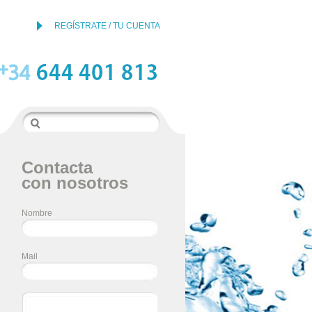
REGÍSTRATE / TU CUENTA
Contacta
con nosotros
Nombre
Mail