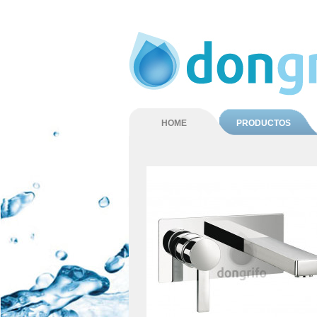
HOME
PRODUCTOS