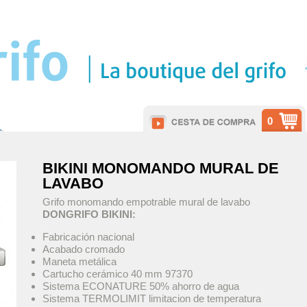
0
BIKINI MONOMANDO MURAL DE
LAVABO
Grifo monomando empotrable mural de lavabo
DONGRIFO BIKINI:
Fabricación nacional
Acabado cromado
Maneta metálica
Cartucho cerámico 40 mm 97370
Sistema ECONATURE 50% ahorro de agua
Sistema TERMOLIMIT limitacion de temperatura