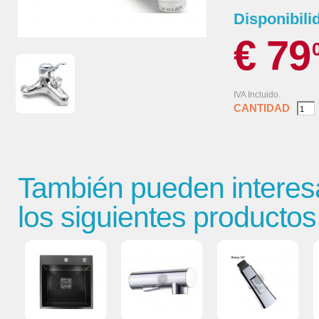
Disponibili
€ 79
IVA Incluido.
CANTIDAD
También pueden interes
los siguientes productos