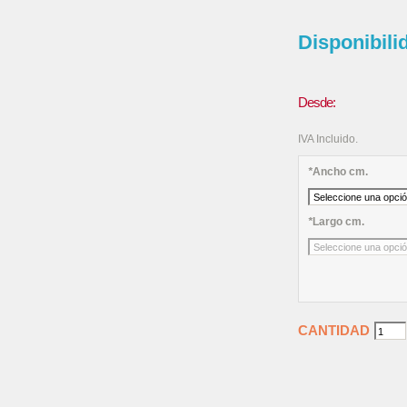
Disponibili
Desde:
IVA Incluido.
*
Ancho cm.
*
Largo cm.
CANTIDAD