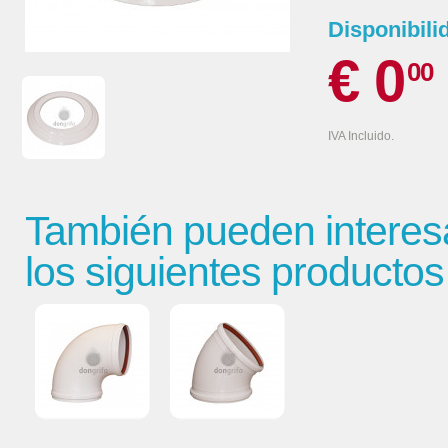
Disponibili
€ 0
00
IVA Incluido.
También pueden interes
los siguientes productos