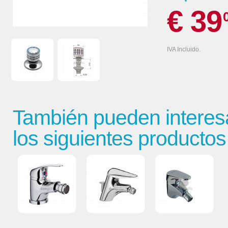
€ 39
IVA Incluido.
También pueden interes
los siguientes productos