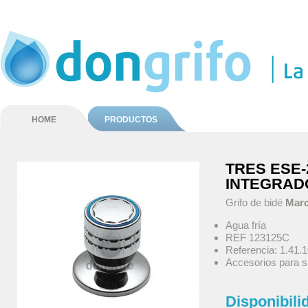
HOME
PRODUCTOS
TRES ESE-
INTEGRAD
Grifo de bidé
Marc
Agua fría
REF 123125C
Referencia: 1.41.
Accesorios para s
Disponibili