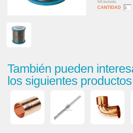
IVA Incluido.
CANTIDAD
También pueden interes
los siguientes productos