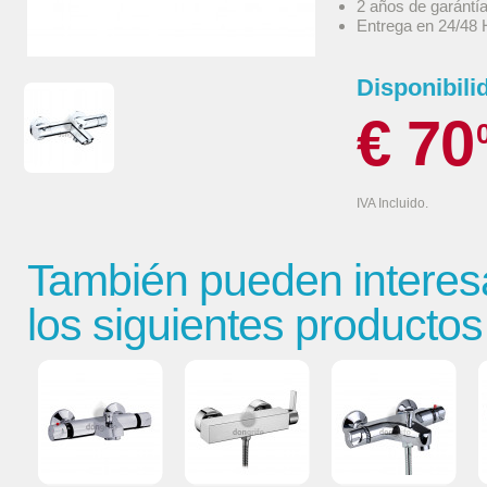
2 años de garántí
Entrega en 24/48 
Disponibili
€ 70
IVA Incluido.
También pueden interes
los siguientes productos