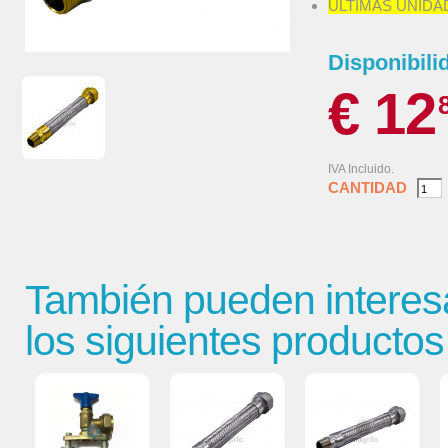
ULTIMAS UNIDA
Disponibili
€ 12
IVA Incluido.
CANTIDAD
También pueden interes
los siguientes productos