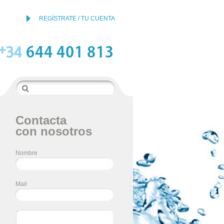
REGÍSTRATE / TU CUENTA
Contacta
con nosotros
Nombre
Mail