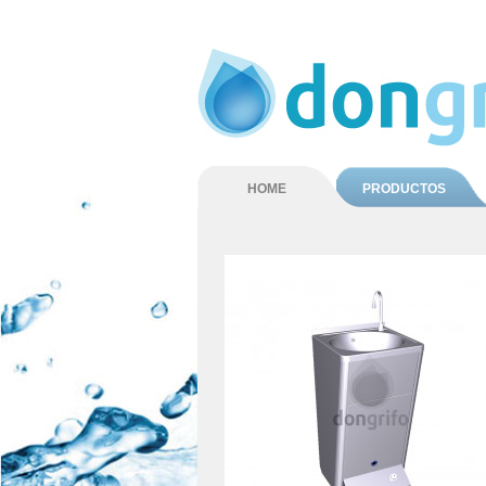
HOME
PRODUCTOS