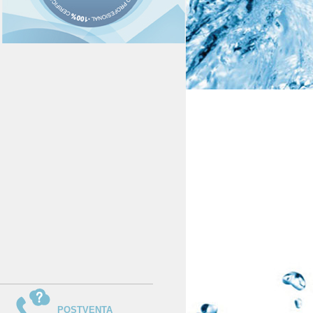
POSTVENTA