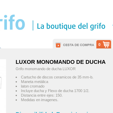
0
LUXOR MONOMANDO DE DUCHA
Grifo monomando de ducha LUXOR
Cartucho de discos ceramicos de 35 mm-b.
Maneta metálica
laton cromado
Incluye ducha y Flexo de ducha 1700 1/2.
Distancia entre ejes: 150.
Medidas en imagenes.