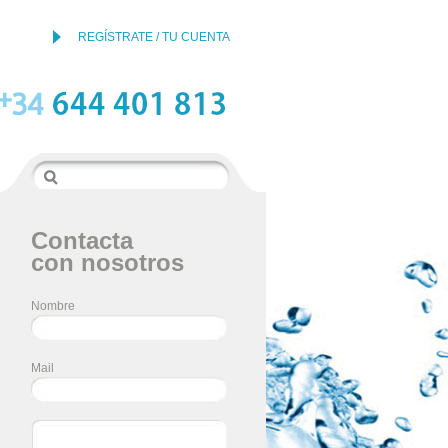
REGÍSTRATE / TU CUENTA
Contacta
con nosotros
Nombre
Mail