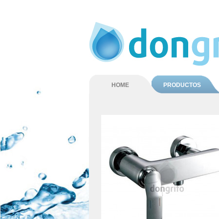
HOME
PRODUCTOS