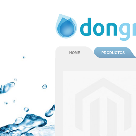
HOME
PRODUCTOS