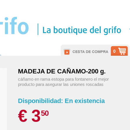
0
MADEJA DE CAÑAMO-200 g.
cáñamo en rama estopa para fontanero el mejor
producto para asegurar las uniones roscadas
Disponibilidad:
En existencia
€ 3
50