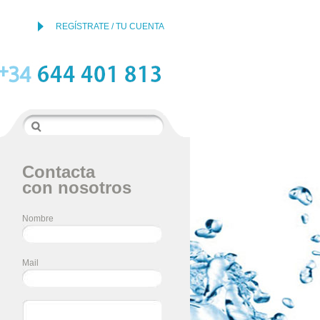
REGÍSTRATE / TU CUENTA
Contacta
con nosotros
Nombre
Mail