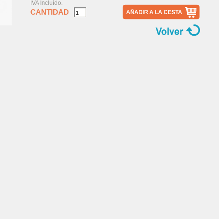
IVA Incluido.
CANTIDAD