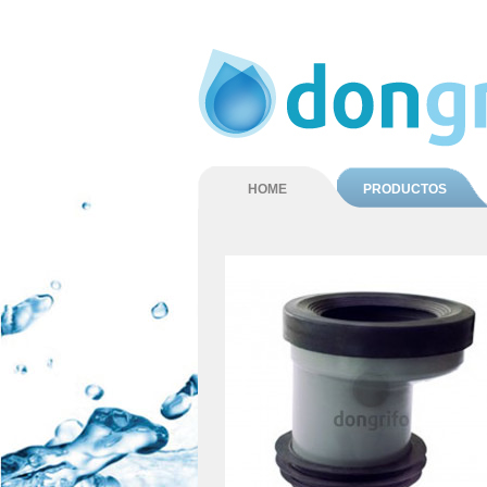
HOME
PRODUCTOS