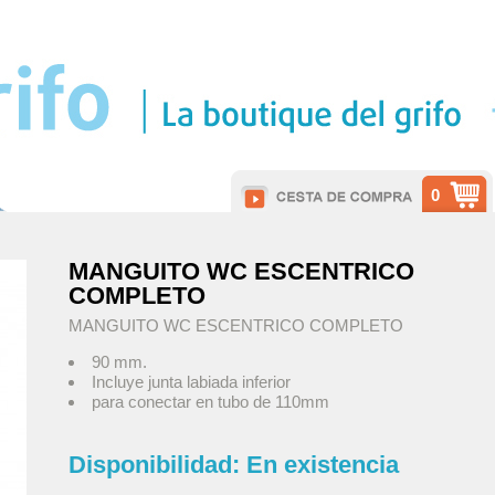
0
MANGUITO WC ESCENTRICO
COMPLETO
MANGUITO WC ESCENTRICO COMPLETO
90 mm.
Incluye junta labiada inferior
para conectar en tubo de 110mm
Disponibilidad:
En existencia