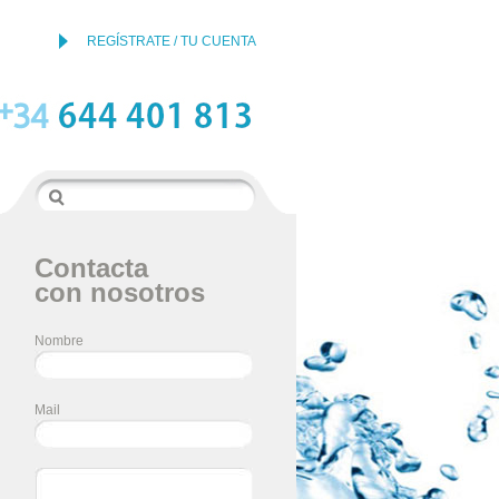
REGÍSTRATE / TU CUENTA
Contacta
con nosotros
Nombre
Mail