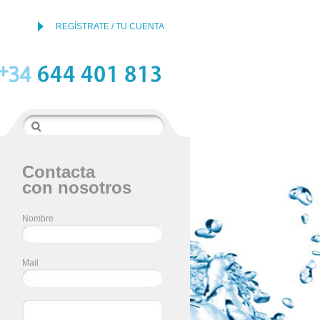
REGÍSTRATE / TU CUENTA
Contacta
con nosotros
Nombre
Mail