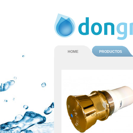
HOME
PRODUCTOS