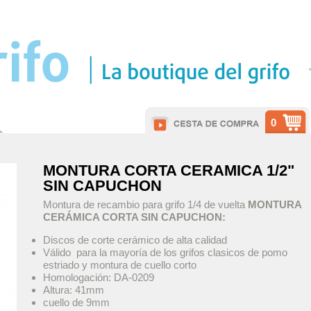
0
MONTURA CORTA CERAMICA 1/2"
SIN CAPUCHON
Montura de recambio para grifo 1/4 de vuelta
MONTURA
CERÁMICA CORTA SIN CAPUCHON:
Discos de corte cerámico de alta calidad
Válido para la mayoría de los grifos clasicos de pomo
estriado y montura de cuello corto
Homologación: DA-0209
Altura: 41mm
cuello de 9mm