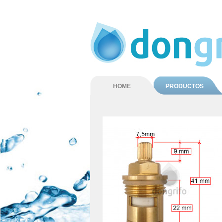
HOME
PRODUCTOS