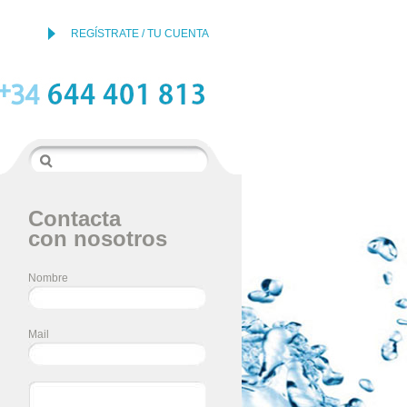
REGÍSTRATE / TU CUENTA
Contacta
con nosotros
Nombre
Mail