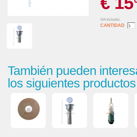
€ 15
IVA Incluido.
CANTIDAD
También pueden interes
los siguientes productos