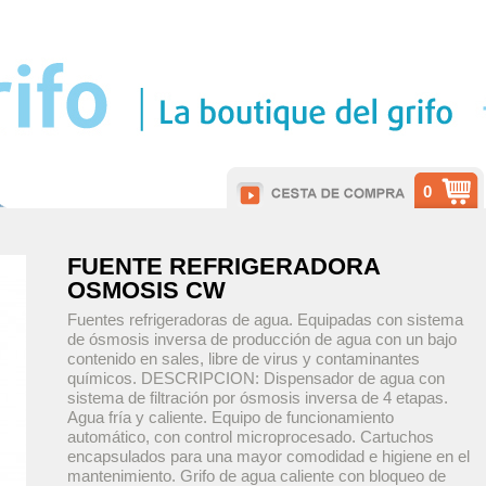
0
FUENTE REFRIGERADORA
OSMOSIS CW
Fuentes refrigeradoras de agua. Equipadas con sistema
de ósmosis inversa de producción de agua con un bajo
contenido en sales, libre de virus y contaminantes
químicos. DESCRIPCION: Dispensador de agua con
sistema de filtración por ósmosis inversa de 4 etapas.
Agua fría y caliente. Equipo de funcionamiento
automático, con control microprocesado. Cartuchos
encapsulados para una mayor comodidad e higiene en el
mantenimiento. Grifo de agua caliente con bloqueo de