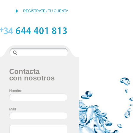
REGÍSTRATE / TU CUENTA
Contacta
con nosotros
Nombre
Mail