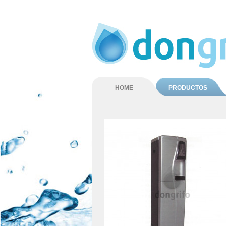
HOME
PRODUCTOS