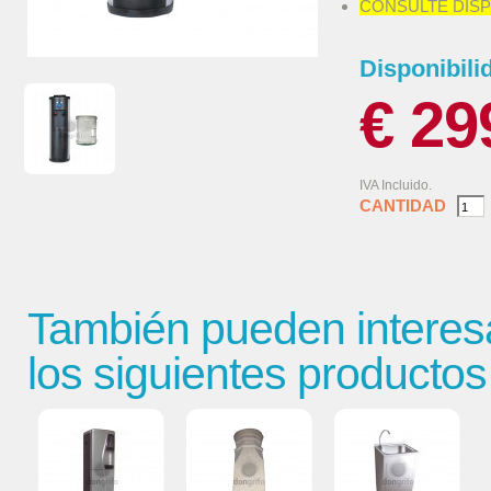
CONSULTE DISP
Disponibili
€ 29
IVA Incluido.
CANTIDAD
También pueden interes
los siguientes productos