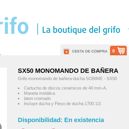
0
SX50 MONOMANDO DE BAÑERA
Grifo monomando de bañera-ducha SOBIME - SX50
Cartucho de discos ceramicos de 40 mm-A.
Maneta metálica
laton cromado
Incluye ducha y Flexo de ducha 1700 1/2.
Disponibilidad:
En existencia