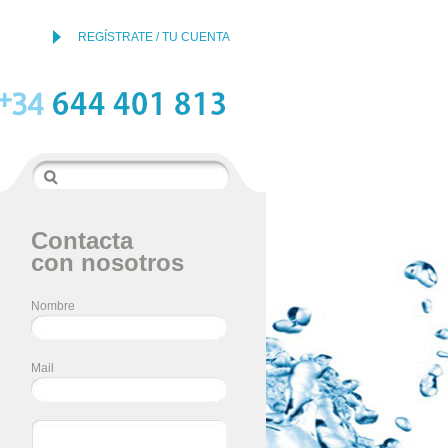
REGÍSTRATE / TU CUENTA
Contacta
con nosotros
Nombre
Mail