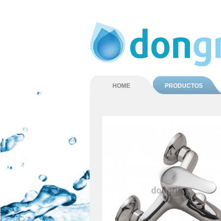
HOME
PRODUCTOS