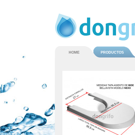
HOME
PRODUCTOS