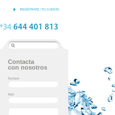
REGÍSTRATE / TU CUENTA
Contacta
con nosotros
Nombre
Mail