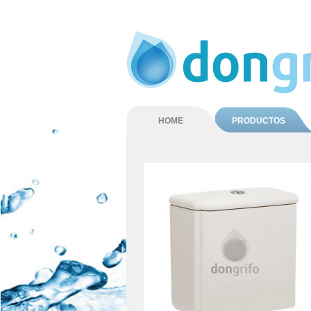
HOME
PRODUCTOS