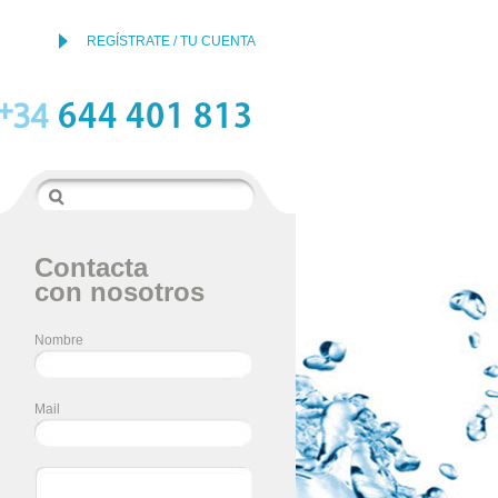
REGÍSTRATE / TU CUENTA
Contacta
con nosotros
Nombre
Mail