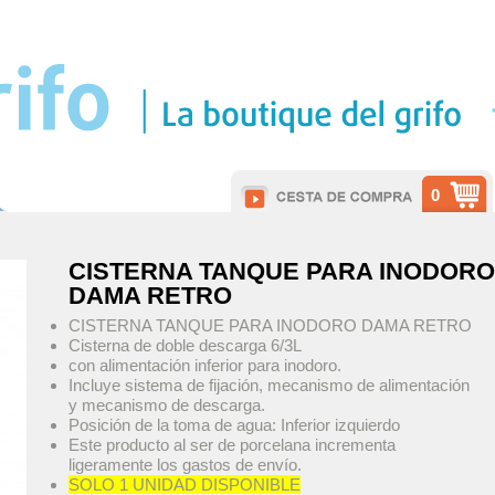
0
CISTERNA TANQUE PARA INODORO
DAMA RETRO
CISTERNA TANQUE PARA INODORO DAMA RETRO
Cisterna de doble descarga 6/3L
con alimentación inferior para inodoro.
Incluye sistema de fijación, mecanismo de alimentación
y mecanismo de descarga.
Posición de la toma de agua: Inferior izquierdo
Este producto al ser de porcelana incrementa
ligeramente los gastos de envío.
SOLO 1 UNIDAD DISPONIBLE