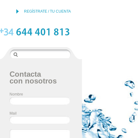
REGÍSTRATE / TU CUENTA
Contacta
con nosotros
Nombre
Mail